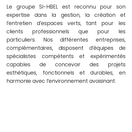
Le groupe SI-HBEL est reconnu pour son
expertise dans la gestion, la création et
l’entretien d’espaces verts, tant pour les
clients professionnels que pour les
particuliers. Nos différentes entreprises,
complémentaires, disposent d’équipes de
spécialistes compétents et expérimentés
capables de concevoir des projets
esthétiques, fonctionnels et durables, en
harmonie avec l’environnement avoisinant.