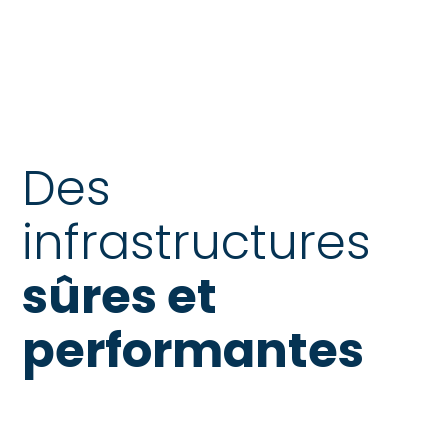
Des
infrastructures
sûres et
performantes