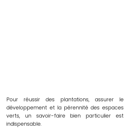
Pour réussir des plantations, assurer le
développement et la pérennité des espaces
verts, un savoir-faire bien particulier est
indispensable.