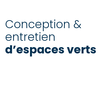
Conception &
entretien
d’espaces verts