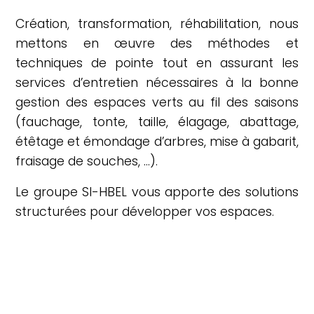
Création, transformation, réhabilitation, nous
mettons en œuvre des méthodes et
techniques de pointe tout en assurant les
services d’entretien nécessaires à la bonne
gestion des espaces verts au fil des saisons
(fauchage, tonte, taille, élagage, abattage,
étêtage et émondage d’arbres, mise à gabarit,
fraisage de souches, …).
Le groupe SI-HBEL vous apporte des solutions
structurées pour développer vos espaces.