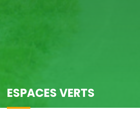
ESPACES VERTS