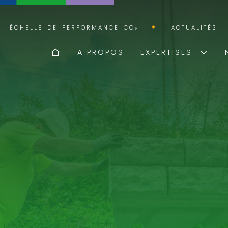
ÉCHELLE-DE-PERFORMANCE-CO₂
ACTUALITÉS
A PROPOS
EXPERTISES