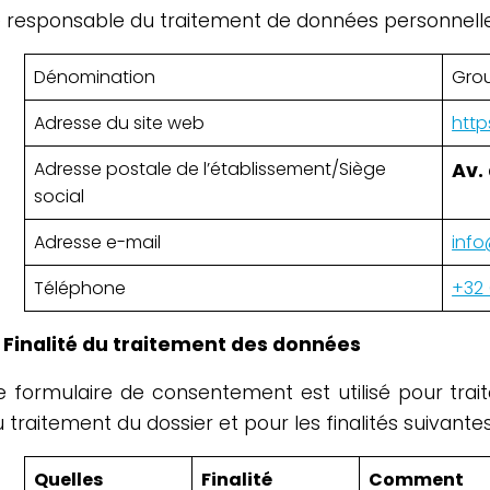
e responsable du traitement de données personnelle
Dénomination
Grou
Adresse du site web
http
Adresse postale de l’établissement/Siège
Av. 
social
Adresse e-mail
info
Téléphone
+32 
. Finalité du traitement des données
e formulaire de consentement est utilisé pour tra
 traitement du dossier et pour les finalités suivantes
Quelles
Finalité
Comment