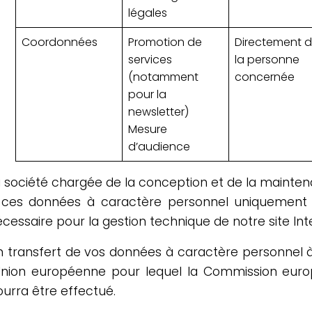
légales
Coordonnées
Promotion de
Directement 
services
la personne
(notamment
concernée
pour la
newsletter)
Mesure
d’audience
 société chargée de la conception et de la mainten
 ces données à caractère personnel uniquement d
cessaire pour la gestion technique de notre site Int
n transfert de vos données à caractère personnel à
’Union européenne pour lequel la Commission eur
urra être effectué.